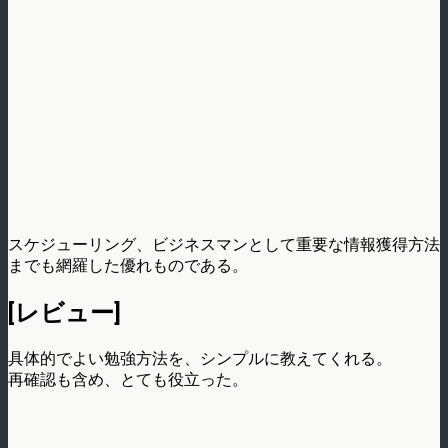
スケジューリング、ビジネスマンとして重要な情報獲得方法
までも網羅した優れものである。
[レビュー]
具体的でよい勉強方法を、シンプルに教えてくれる。
再確認も含め、とても役立った。