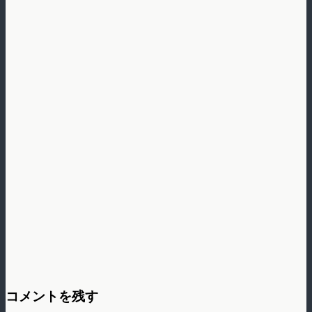
コメントを残す