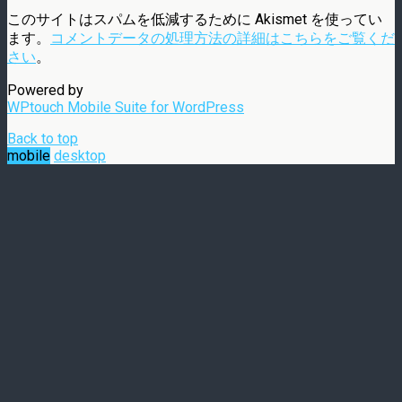
このサイトはスパムを低減するために Akismet を使ってい
ます。
コメントデータの処理方法の詳細はこちらをご覧くだ
さい
。
Powered by
WPtouch Mobile Suite for WordPress
Back to top
mobile
desktop