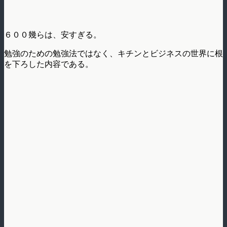
６００幾らは、安すぎる。
勉強のための勉強法ではなく、キチンとビジネスの世界に根
を下ろした内容である。