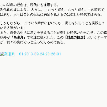
この財産の観念は、現代にも通用する。
近代化の波により、 人々は、「もっと買え、もっと買え。」の時代で
はあり、人々は自分の生活に満足を覚えるのは難しい時代ではある。
しかしながら、 こういう時代においても、 足るを知ることを実践して
いる人達がいる。
また、自分の生活に満足を覚えることが難しい時代だからこそ、この森
鴎外が
『高瀬舟』
で私達に提示した、この
【財産の観念】
というテーマ
が、我々の胸にぐっと迫ってくるのである。