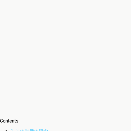
Contents