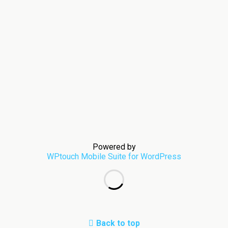
Powered by
WPtouch Mobile Suite for WordPress
Back to top