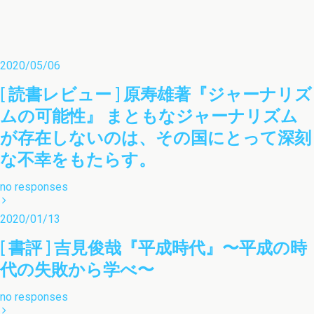
2020/05/06
[ 読書レビュー ] 原寿雄著『ジャーナリズ
ムの可能性』 まともなジャーナリズム
が存在しないのは、その国にとって深刻
な不幸をもたらす。
no responses
2020/01/13
[ 書評 ] 吉見俊哉『平成時代』〜平成の時
代の失敗から学べ〜
no responses