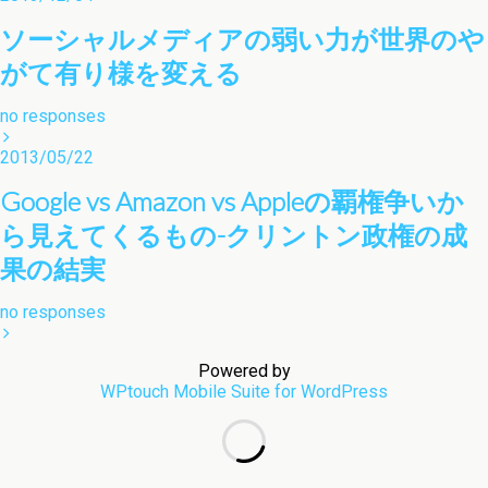
ソーシャルメディアの弱い力が世界のや
がて有り様を変える
no responses
2013/05/22
Google vs Amazon vs Appleの覇権争いか
ら見えてくるもの-クリントン政権の成
果の結実
no responses
Powered by
WPtouch Mobile Suite for WordPress