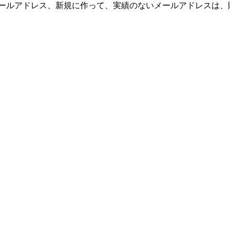
しいメールアドレス、新規に作って、実績のないメールアドレスは