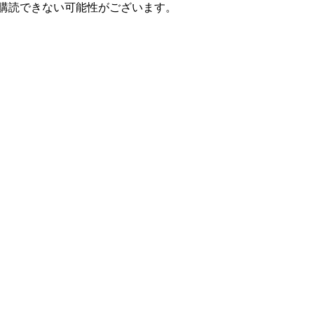
、購読できない可能性がございます。